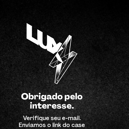
Obrigado pelo
interesse.
Verifique seu e-mail.
Enviamos o link do case